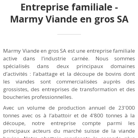
Entreprise familiale -
Marmy Viande en gros SA
Marmy Viande en gros SA est une entreprise familiale
active dans l’industrie carnée. Nous sommes
spécialisés dans deux principaux domaines
d’activités : l’abattage et la découpe de bovins dont
les viandes sont commercialisées auprès des
grossistes, des entreprises de transformation et des
boucheries professionnelles.
Avec un volume de production annuel de 23'000
tonnes avec os à l’abattoir et de 4'800 tonnes à la
découpe, notre entreprise compte parmi les
principaux acteurs du marché suisse de la viande