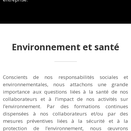
Environnement et santé
Conscients de nos responsabilités sociales et
environnementales, nous attachons une grande
importance aux questions liées à la santé de nos
collaborateurs et à l’impact de nos activités sur
l’environnement. Par des formations continues
dispensées à nos collaborateurs et/ou par des
mesures préventives liées à la sécurité et à la
protection de l’environnement, nous œuvrons