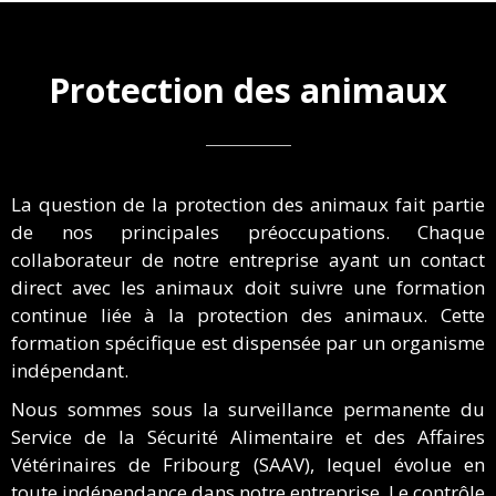
Protection des animaux
La question de la protection des animaux fait partie
de nos principales préoccupations. Chaque
collaborateur de notre entreprise ayant un contact
direct avec les animaux doit suivre une formation
continue liée à la protection des animaux. Cette
formation spécifique est dispensée par un organisme
indépendant.
Nous sommes sous la surveillance permanente du
Service de la Sécurité Alimentaire et des Affaires
Vétérinaires de Fribourg (SAAV), lequel évolue en
toute indépendance dans notre entreprise. Le contrôle