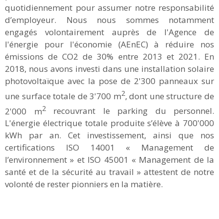
quotidiennement pour assumer notre responsabilité
d’employeur. Nous nous sommes notamment
engagés volontairement auprès de l'Agence de
l'énergie pour l'économie (AEnEC) à réduire nos
émissions de CO2 de 30% entre 2013 et 2021. En
2018, nous avons investi dans une installation solaire
photovoltaïque avec la pose de 2'300 panneaux sur
2
une surface totale de 3'700 m
, dont une structure de
2
2'000 m
recouvrant le parking du personnel.
L'énergie électrique totale produite s’élève à 700'000
kWh par an. Cet investissement, ainsi que nos
certifications ISO 14001 « Management de
l’environnement » et ISO 45001 « Management de la
santé et de la sécurité au travail » attestent de notre
volonté de rester pionniers en la matière.