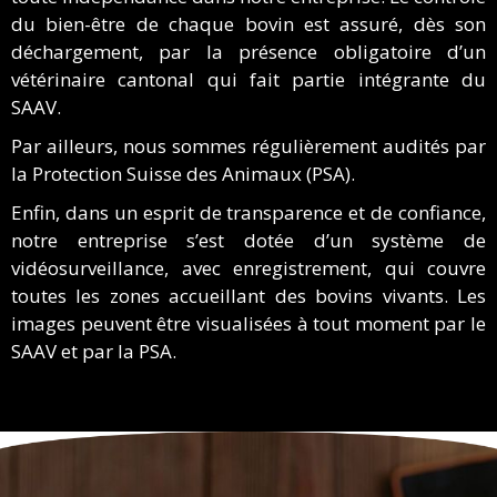
du bien-être de chaque bovin est assuré, dès son
déchargement, par la présence obligatoire d’un
vétérinaire cantonal qui fait partie intégrante du
SAAV.
Par ailleurs, nous sommes régulièrement audités par
la Protection Suisse des Animaux (PSA).
Enfin, dans un esprit de transparence et de confiance,
notre entreprise s’est dotée d’un système de
vidéosurveillance, avec enregistrement, qui couvre
toutes les zones accueillant des bovins vivants. Les
images peuvent être visualisées à tout moment par le
SAAV et par la PSA.