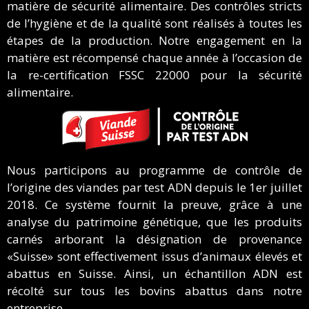
matière de sécurité alimentaire. Des contrôles stricts
de l’hygiène et de la qualité sont réalisés à toutes les
étapes de la production. Notre engagement en la
matière est récompensé chaque année à l’occasion de
la re-certification FSSC 22000 pour la sécurité
alimentaire.
Nous participons au programme de contrôle de
l’origine des viandes par test ADN depuis le 1er juillet
2018. Ce système fournit la preuve, grâce à une
analyse du patrimoine génétique, que les produits
carnés arborant la désignation de provenance
«Suisse» sont effectivement issus d’animaux élevés et
abattus en Suisse.
Ainsi, un échantillon ADN est
récolté sur tous les bovins abattus dans notre
entreprise.