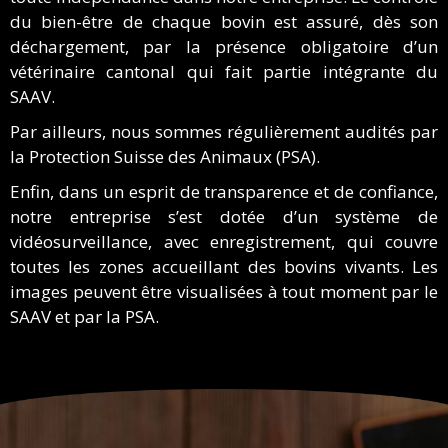
du bien-être de chaque bovin est assuré, dès son
déchargement, par la présence obligatoire d’un
vétérinaire cantonal qui fait partie intégrante du
SAAV.
Par ailleurs, nous sommes régulièrement audités par
la Protection Suisse des Animaux (PSA).
Enfin, dans un esprit de transparence et de confiance,
notre entreprise s’est dotée d’un système de
vidéosurveillance, avec enregistrement, qui couvre
toutes les zones accueillant des bovins vivants. Les
images peuvent être visualisées à tout moment par le
SAAV et par la PSA.