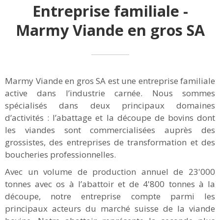
Entreprise familiale -
Marmy Viande en gros SA
Marmy Viande en gros SA est une entreprise familiale
active dans l’industrie carnée. Nous sommes
spécialisés dans deux principaux domaines
d’activités : l’abattage et la découpe de bovins dont
les viandes sont commercialisées auprès des
grossistes, des entreprises de transformation et des
boucheries professionnelles.
Avec un volume de production annuel de 23'000
tonnes avec os à l’abattoir et de 4'800 tonnes à la
découpe, notre entreprise compte parmi les
principaux acteurs du marché suisse de la viande