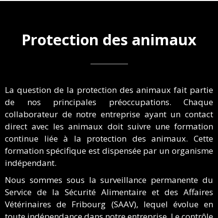
Protection des animaux
La question de la protection des animaux fait partie
de nos principales préoccupations. Chaque
collaborateur de notre entreprise ayant un contact
direct avec les animaux doit suivre une formation
continue liée à la protection des animaux. Cette
formation spécifique est dispensée par un organisme
indépendant.
Nous sommes sous la surveillance permanente du
Service de la Sécurité Alimentaire et des Affaires
Vétérinaires de Fribourg (SAAV), lequel évolue en
toute indépendance dans notre entreprise. Le contrôle