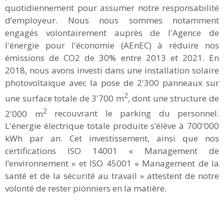
quotidiennement pour assumer notre responsabilité
d’employeur. Nous nous sommes notamment
engagés volontairement auprès de l'Agence de
l'énergie pour l'économie (AEnEC) à réduire nos
émissions de CO2 de 30% entre 2013 et 2021. En
2018, nous avons investi dans une installation solaire
photovoltaïque avec la pose de 2'300 panneaux sur
2
une surface totale de 3'700 m
, dont une structure de
2
2'000 m
recouvrant le parking du personnel.
L'énergie électrique totale produite s’élève à 700'000
kWh par an. Cet investissement, ainsi que nos
certifications ISO 14001 « Management de
l’environnement » et ISO 45001 « Management de la
santé et de la sécurité au travail » attestent de notre
volonté de rester pionniers en la matière.