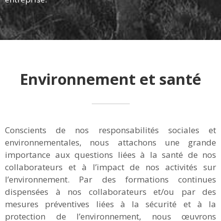
Environnement et santé
Conscients de nos responsabilités sociales et
environnementales, nous attachons une grande
importance aux questions liées à la santé de nos
collaborateurs et à l’impact de nos activités sur
l’environnement. Par des formations continues
dispensées à nos collaborateurs et/ou par des
mesures préventives liées à la sécurité et à la
protection de l’environnement, nous œuvrons